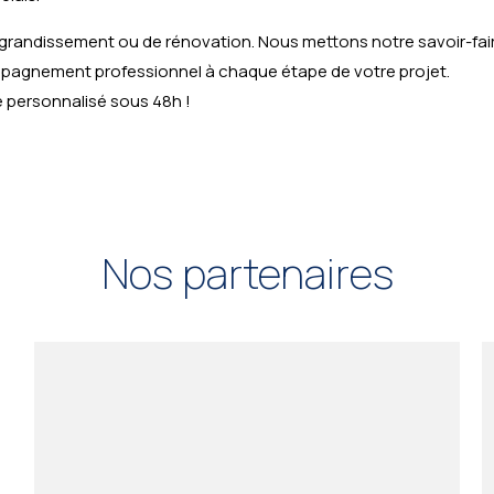
grandissement ou de rénovation. Nous mettons notre savoir-fai
mpagnement professionnel à chaque étape de votre projet.
 personnalisé sous 48h !
Nos partenaires