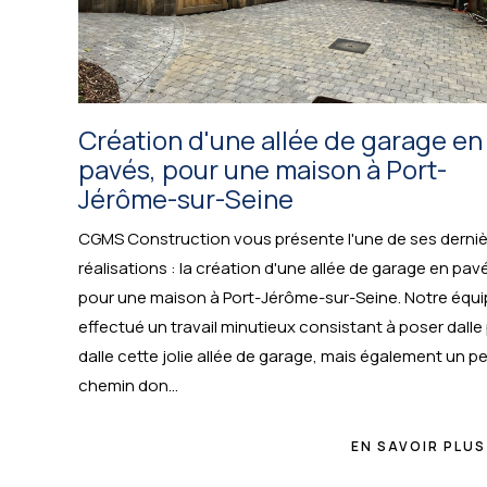
Création d'une allée de garage en
pavés, pour une maison à Port-
Jérôme-sur-Seine
CGMS Construction vous présente l'une de ses derni
réalisations : la création d'une allée de garage en pav
pour une maison à Port-Jérôme-sur-Seine. Notre équi
effectué un travail minutieux consistant à poser dalle
dalle cette jolie allée de garage, mais également un pe
chemin don...
EN SAVOIR PLUS