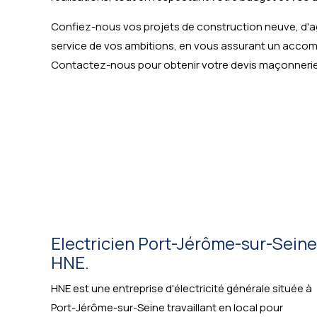
Confiez-nous vos projets de construction neuve, d'a
service de vos ambitions, en vous assurant un acco
Contactez-nous pour obtenir votre devis maçonnerie
Electricien Port-Jérôme-sur-Seine
HNE.
HNE est une entreprise d'électricité générale située à
Port-Jérôme-sur-Seine travaillant en local pour