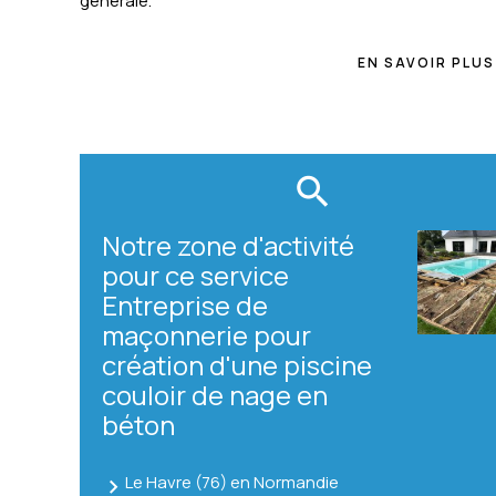
générale.
EN SAVOIR PLUS
Notre zone d'activité
pour ce service
Entreprise de
maçonnerie pour
création d'une piscine
couloir de nage en
béton
Le Havre (76) en Normandie