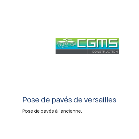
Pose de pavés de versailles
Pose de pavés à l’ancienne.