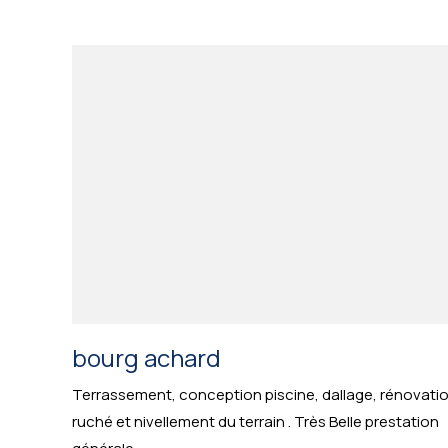
bourg achard
Terrassement, conception piscine, dallage, rénovati
ruché et nivellement du terrain . Très Belle prestation