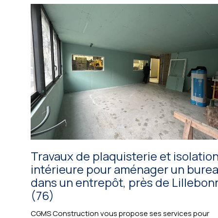
Travaux de plaquisterie et isolatio
intérieure pour aménager un bure
dans un entrepôt, près de Lillebon
(76)
CGMS Construction vous propose ses services pour