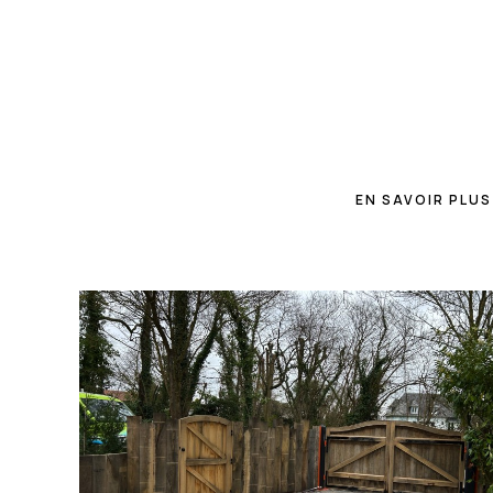
EN SAVOIR PLUS