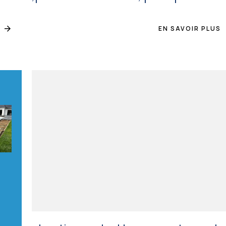
EN SAVOIR PLUS