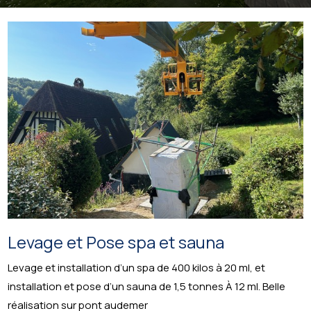
Levage et Pose spa et sauna
Levage et installation d’un spa de 400 kilos à 20 ml, et
installation et pose d’un sauna de 1,5 tonnes À 12 ml. Belle
réalisation sur pont audemer