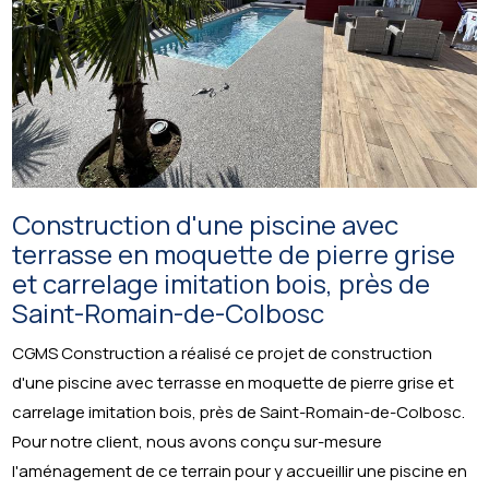
Construction d'une piscine avec
terrasse en moquette de pierre grise
et carrelage imitation bois, près de
Saint-Romain-de-Colbosc
CGMS Construction a réalisé ce projet de construction
d'une piscine avec terrasse en moquette de pierre grise et
carrelage imitation bois, près de Saint-Romain-de-Colbosc.
Pour notre client, nous avons conçu sur-mesure
l'aménagement de ce terrain pour y accueillir une piscine en