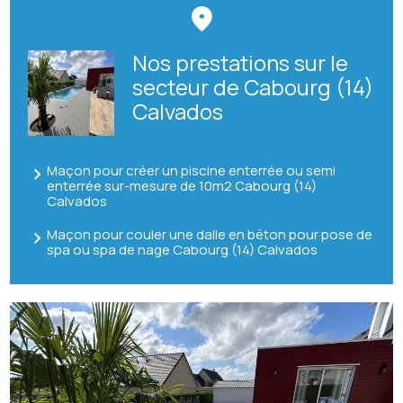
Nos prestations sur le
secteur de Cabourg (14)
Calvados
Maçon pour créer un piscine enterrée ou semi
enterrée sur-mesure de 10m2 Cabourg (14)
Calvados
Maçon pour couler une dalle en béton pour pose de
spa ou spa de nage Cabourg (14) Calvados