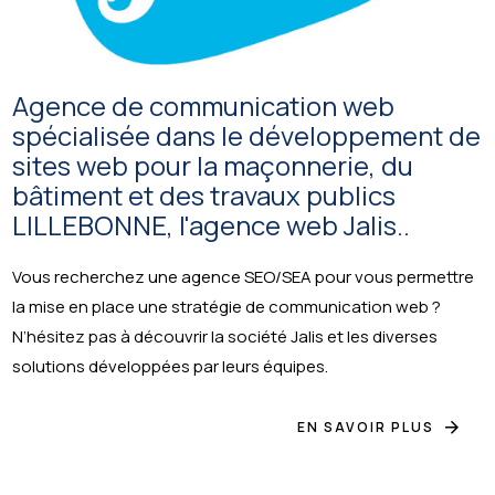
Agence de communication web
spécialisée dans le développement de
sites web pour la maçonnerie, du
bâtiment et des travaux publics
LILLEBONNE, l'agence web Jalis..
Vous recherchez une agence SEO/SEA pour vous permettre
la mise en place une stratégie de communication web ?
N’hésitez pas à découvrir la société Jalis et les diverses
solutions développées par leurs équipes.
EN SAVOIR PLUS