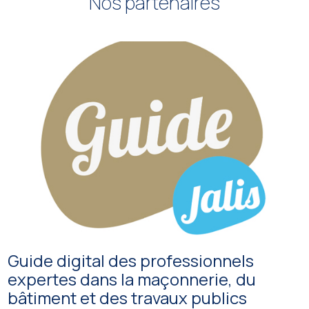
Nos partenaires
Guide digital des professionnels
expertes dans la maçonnerie, du
bâtiment et des travaux publics