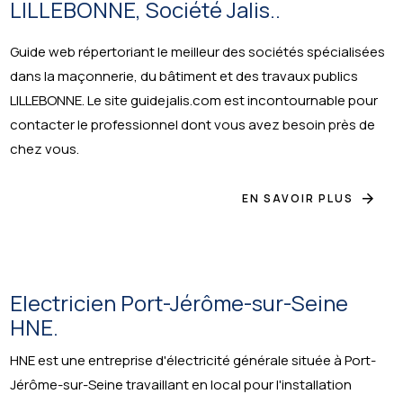
LILLEBONNE, Société Jalis..
Guide web répertoriant le meilleur des sociétés spécialisées
dans la maçonnerie, du bâtiment et des travaux publics
LILLEBONNE. Le site guidejalis.com est incontournable pour
contacter le professionnel dont vous avez besoin près de
chez vous.
EN SAVOIR PLUS
Electricien Port-Jérôme-sur-Seine
HNE.
HNE est une entreprise d'électricité générale située à Port-
Jérôme-sur-Seine travaillant en local pour l'installation