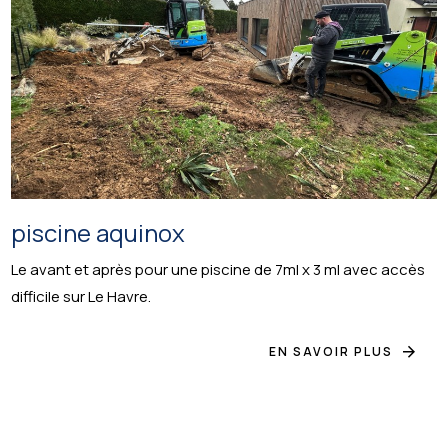
piscine aquinox
Le avant et après pour une piscine de 7ml x 3 ml avec accès
difficile sur Le Havre.
EN SAVOIR PLUS