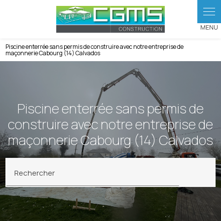
Panneau de gestion des cookies
Piscine enterrée sans permis de construire avec notre entreprise de
maçonnerie Cabourg (14) Calvados
Piscine enterrée sans permis de
construire avec notre entreprise de
maçonnerie Cabourg (14) Calvados
Rechercher