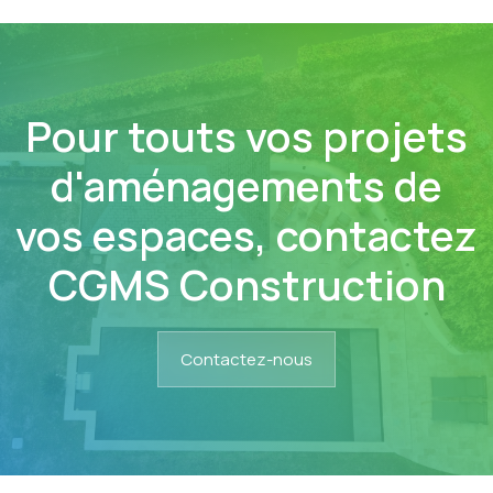
Pour touts vos projets
d'aménagements de
vos espaces, contactez
CGMS Construction
Contactez-nous