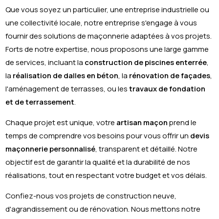
Que vous soyez un particulier, une entreprise industrielle ou
une collectivité locale, notre entreprise s'engage à vous
fournir des solutions de maçonnerie adaptées à vos projets.
Forts de notre expertise, nous proposons une large gamme
de services, incluant la
construction de piscines enterrée
,
la
réalisation de dalles en béton
, la
rénovation de façades
,
l'aménagement de terrasses, ou les
travaux de fondation
et de terrassement
.
Chaque projet est unique, votre
artisan maçon
prend le
temps de comprendre vos besoins pour vous offrir un
devis
maçonnerie personnalisé
, transparent et détaillé. Notre
objectif est de garantir la qualité et la durabilité de nos
réalisations, tout en respectant votre budget et vos délais.
Confiez-nous vos projets de construction neuve,
d'agrandissement ou de rénovation. Nous mettons notre