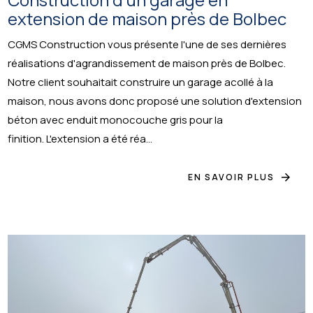
extension de maison près de Bolbec
CGMS Construction vous présente l'une de ses dernières
réalisations d'agrandissement de maison près de Bolbec.
Notre client souhaitait construire un garage acollé à la
maison, nous avons donc proposé une solution d'extension
béton avec enduit monocouche gris pour la
finition. L'extension a été réa...
EN SAVOIR PLUS