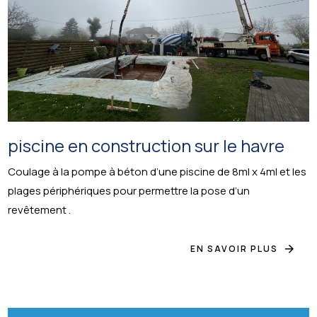
piscine en construction sur le havre
Coulage à la pompe à béton d’une piscine de 8ml x 4ml et les
plages périphériques pour permettre la pose d’un
revêtement .
EN SAVOIR PLUS