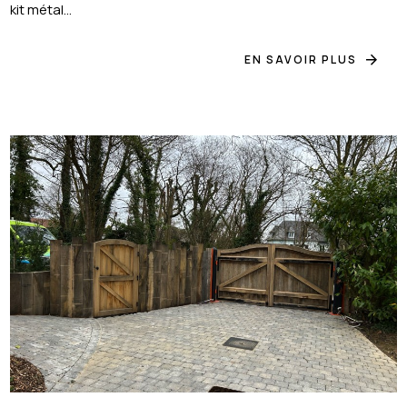
kit métal...
EN SAVOIR PLUS