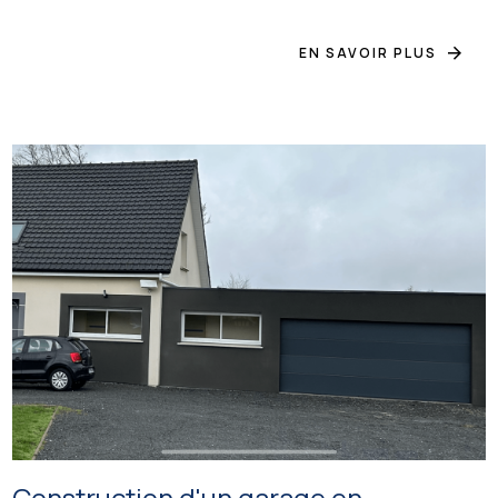
EN SAVOIR PLUS
Construction d'un garage en