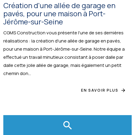
Création d'une allée de garage en
pavés, pour une maison à Port-
Jérôme-sur-Seine
CGMS Construction vous présente l'une de ses dernières
réalisations : la création d'une allée de garage en pavés,
pour une maison à Port-Jérôme-sur-Seine. Notre équipe a
effectué un travail minutieux consistant à poser dalle par
dalle cette jolie allée de garage, mais également un petit
chemin don...
EN SAVOIR PLUS