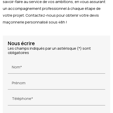
savoir-faire au service de vos ambitions, en vous assurant
un accompagnement professionnel à chaque étape de
votre projet. Contactez-nous pour obtenir votre devis
maçonnerie personnalisé sous 48h !
Nous écrire
Les champs indiqués par un astérisque (*) sont
obligatoires
Nom*
Prénom
Téléphone*