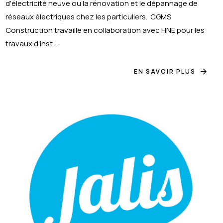
d'électricité neuve ou la rénovation et le dépannage de
réseaux électriques chez les particuliers. CGMS
Construction travaille en collaboration avec HNE pour les
travaux d'inst...
EN SAVOIR PLUS